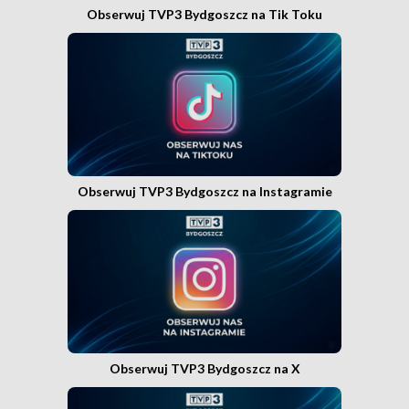
Obserwuj TVP3 Bydgoszcz na Tik Toku
Obserwuj TVP3 Bydgoszcz na Instagramie
Obserwuj TVP3 Bydgoszcz na X