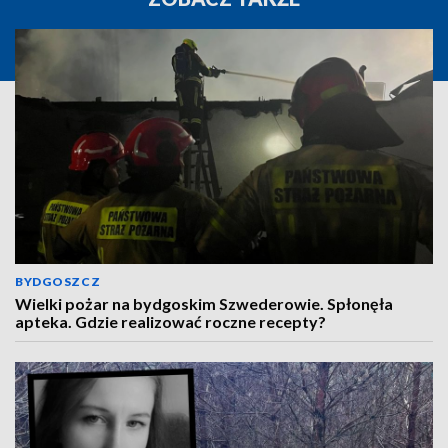
BYDGOSZCZ
Wielki pożar na bydgoskim Szwederowie. Spłonęła
apteka. Gdzie realizować roczne recepty?