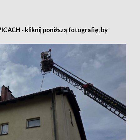
H - kliknij poniższą fotografię, by