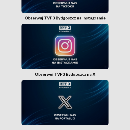
Obserwuj TVP3 Bydgoszcz na Instagramie
Obserwuj TVP3 Bydgoszcz na X