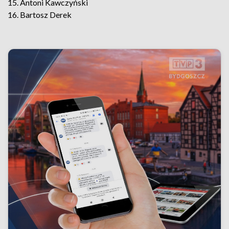
15. Antoni Kawczyński
16. Bartosz Derek