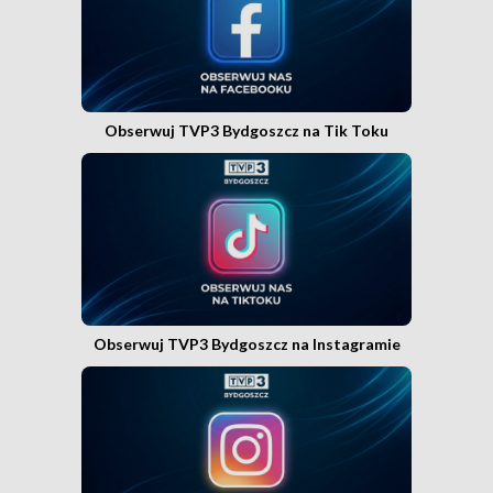
Obserwuj TVP3 Bydgoszcz na Tik Toku
Obserwuj TVP3 Bydgoszcz na Instagramie