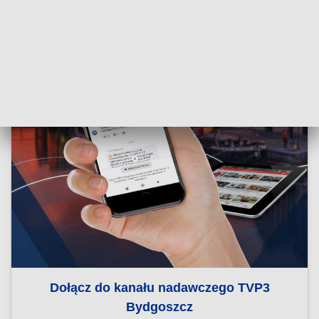
Dołącz do kanału nadawczego TVP3
Bydgoszcz