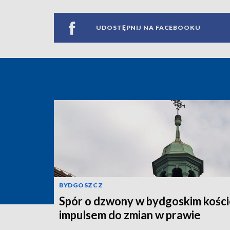
UDOSTĘPNIJ NA FACEBOOKU
BYDGOSZCZ
Spór o dzwony w bydgoskim kości
impulsem do zmian w prawie