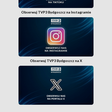
Obserwuj TVP3 Bydgoszcz na Instagramie
Obserwuj TVP3 Bydgoszcz na X