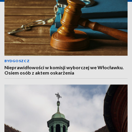
BYDGOSZCZ
Nieprawidłowości w komisji wyborczej we Włocławku.
Osiem osób z aktem oskarżenia