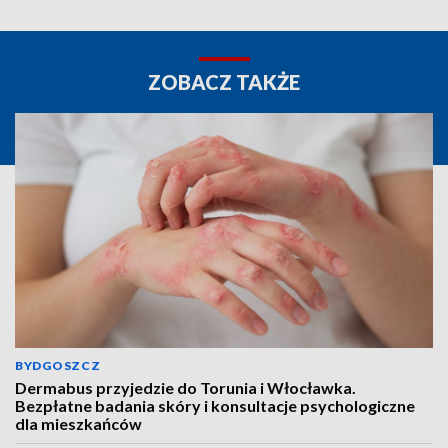
ZOBACZ TAKŻE
BYDGOSZCZ
Dermabus przyjedzie do Torunia i Włocławka.
Bezpłatne badania skóry i konsultacje psychologiczne
dla mieszkańców