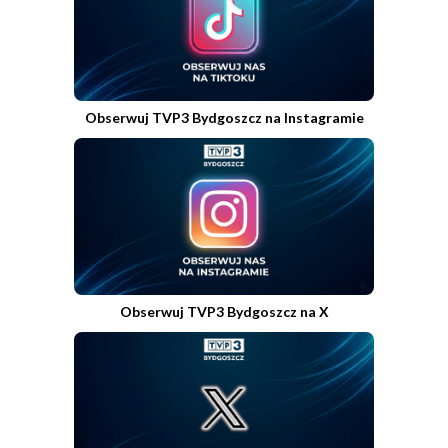
Obserwuj TVP3 Bydgoszcz na Instagramie
Obserwuj TVP3 Bydgoszcz na X