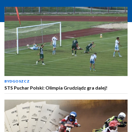
BYDGOSZCZ
STS Puchar Polski: Olimpia Grudziądz gra dalej!