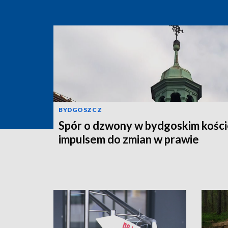
BYDGOSZCZ
Spór o dzwony w bydgoskim kości
impulsem do zmian w prawie