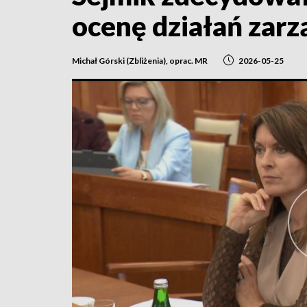
ocenę działań zarz
Michał Górski (Zbliżenia), oprac. MR
2026-05-25