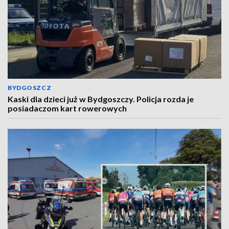
BYDGOSZCZ
Kaski dla dzieci już w Bydgoszczy. Policja rozda je
posiadaczom kart rowerowych