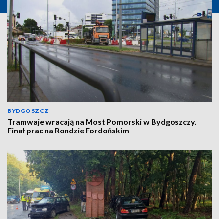
BYDGOSZCZ
Tramwaje wracają na Most Pomorski w Bydgoszczy.
Finał prac na Rondzie Fordońskim