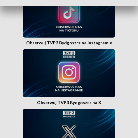
Obserwuj TVP3 Bydgoszcz na Instagramie
Obserwuj TVP3 Bydgoszcz na X