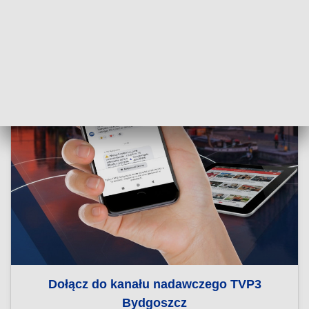
Dołącz do kanału nadawczego TVP3
Bydgoszcz