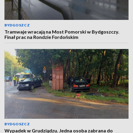
BYDGOSZCZ
Tramwaje wracają na Most Pomorski w Bydgoszczy.
Finał prac na Rondzie Fordońskim
BYDGOSZCZ
Wypadek w Grudziądzu. Jedna osoba zabrana do