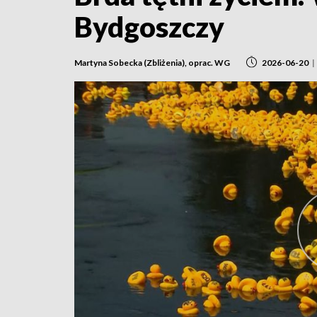
Bydgoszczy
Martyna Sobecka (Zbliżenia), oprac. WG
2026-06-20
|