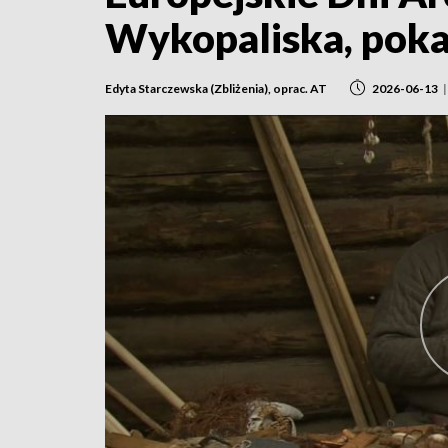
Wykopaliska, poka
Edyta Starczewska (Zbliżenia), oprac. AT
2026-06-13