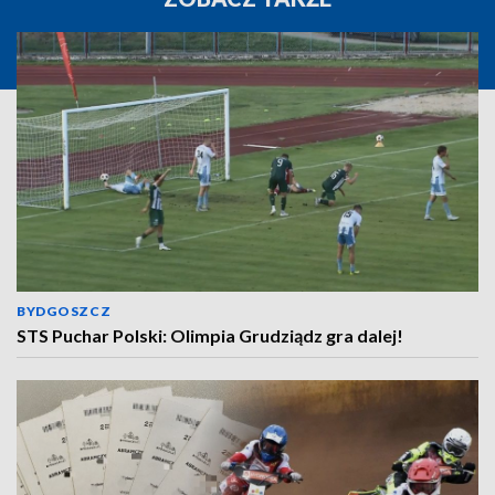
BYDGOSZCZ
STS Puchar Polski: Olimpia Grudziądz gra dalej!