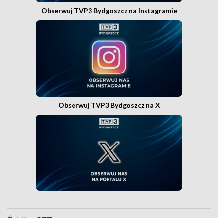
Obserwuj TVP3 Bydgoszcz na Instagramie
Obserwuj TVP3 Bydgoszcz na X