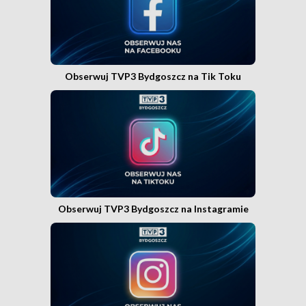
Obserwuj TVP3 Bydgoszcz na Tik Toku
Obserwuj TVP3 Bydgoszcz na Instagramie