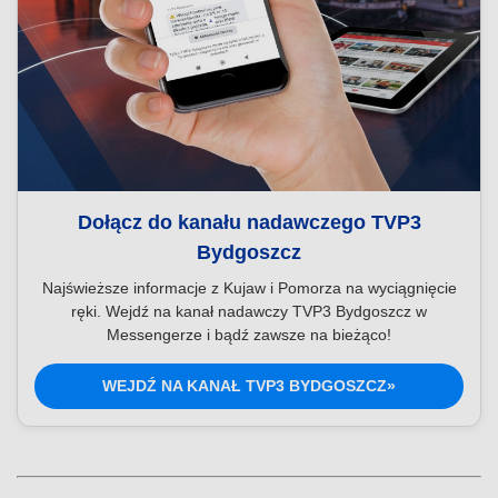
Dołącz do kanału nadawczego TVP3
Bydgoszcz
Najświeższe informacje z Kujaw i Pomorza na wyciągnięcie
ręki. Wejdź na kanał nadawczy TVP3 Bydgoszcz w
Messengerze i bądź zawsze na bieżąco!
WEJDŹ NA KANAŁ TVP3 BYDGOSZCZ»