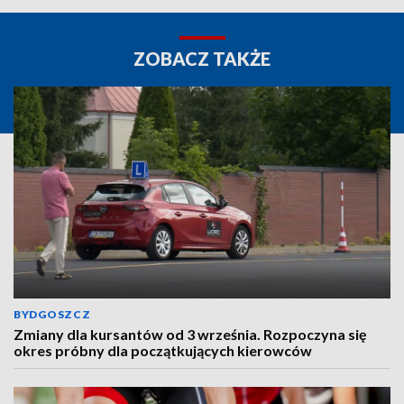
ZOBACZ TAKŻE
BYDGOSZCZ
Zmiany dla kursantów od 3 września. Rozpoczyna się
okres próbny dla początkujących kierowców