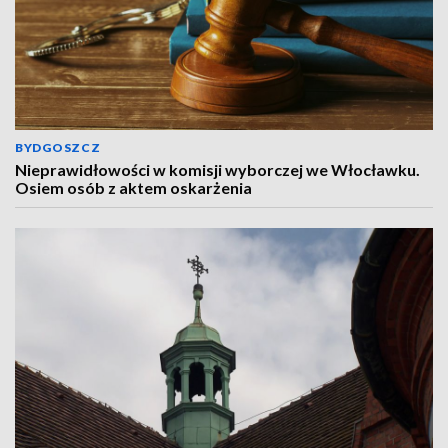
BYDGOSZCZ
Nieprawidłowości w komisji wyborczej we Włocławku.
Osiem osób z aktem oskarżenia