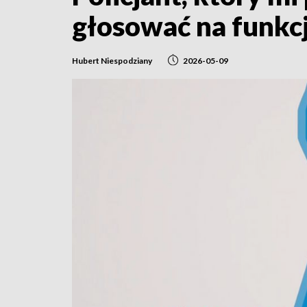
głosować na funkcj
Hubert Niespodziany
2026-05-09