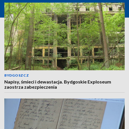
BYDGOSZCZ
Napisy, śmieci i dewastacja. Bydgoskie Exploseum
zaostrza zabezpieczenia