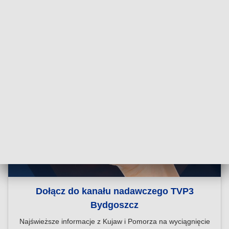
Dołącz do kanału nadawczego TVP3
Bydgoszcz
Najświeższe informacje z Kujaw i Pomorza na wyciągnięcie