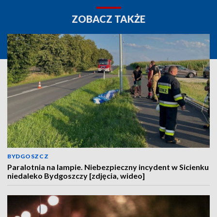
ZOBACZ TAKŻE
BYDGOSZCZ
Paralotnia na lampie. Niebezpieczny incydent w Sicienku
niedaleko Bydgoszczy [zdjęcia, wideo]