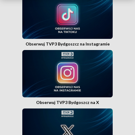
Obserwuj TVP3 Bydgoszcz na Instagramie
Obserwuj TVP3 Bydgoszcz na X