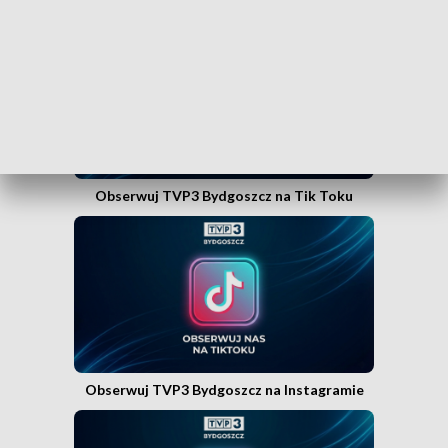
Obserwuj TVP3 Bydgoszcz na Facebooku
Obserwuj TVP3 Bydgoszcz na Tik Toku
Obserwuj TVP3 Bydgoszcz na Instagramie