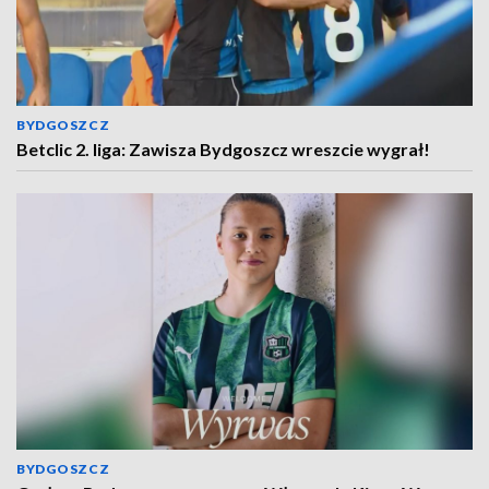
BYDGOSZCZ
Betclic 2. liga: Zawisza Bydgoszcz wreszcie wygrał!
BYDGOSZCZ