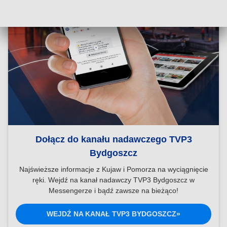
Dołącz do kanału nadawczego TVP3
Bydgoszcz
Najświeższe informacje z Kujaw i Pomorza na wyciągnięcie
ręki. Wejdź na kanał nadawczy TVP3 Bydgoszcz w
Messengerze i bądź zawsze na bieżąco!
WEJDŹ NA KANAŁ TVP3 BYDGOSZCZ»