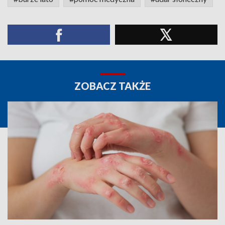
ZOBACZ TAKŻE