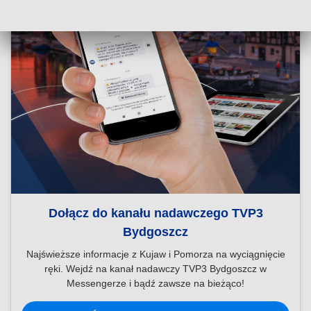
Dołącz do kanału nadawczego TVP3
Bydgoszcz
Najświeższe informacje z Kujaw i Pomorza na wyciągnięcie
ręki. Wejdź na kanał nadawczy TVP3 Bydgoszcz w
Messengerze i bądź zawsze na bieżąco!