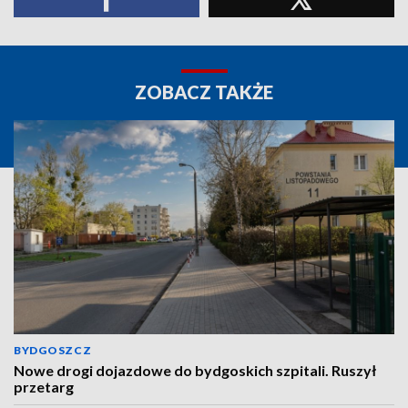
ZOBACZ TAKŻE
BYDGOSZCZ
Nowe drogi dojazdowe do bydgoskich szpitali. Ruszył
przetarg