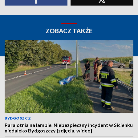
ZOBACZ TAKŻE
BYDGOSZCZ
Paralotnia na lampie. Niebezpieczny incydent w Sicienku
niedaleko Bydgoszczy [zdjęcia, wideo]