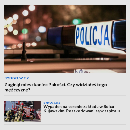
BYDGOSZCZ
Zaginął mieszkaniec Pakości. Czy widziałeś tego
mężczyznę?
BYDGOSZCZ
Wypadek na terenie zakładu w Solcu
Kujawskim. Poszkodowani są w szpitalu