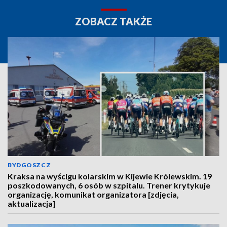
ZOBACZ TAKŻE
BYDGOSZCZ
Kraksa na wyścigu kolarskim w Kijewie Królewskim. 19
poszkodowanych, 6 osób w szpitalu. Trener krytykuje
organizację, komunikat organizatora [zdjęcia,
aktualizacja]