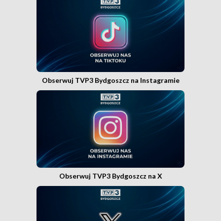
Obserwuj TVP3 Bydgoszcz na Instagramie
Obserwuj TVP3 Bydgoszcz na X