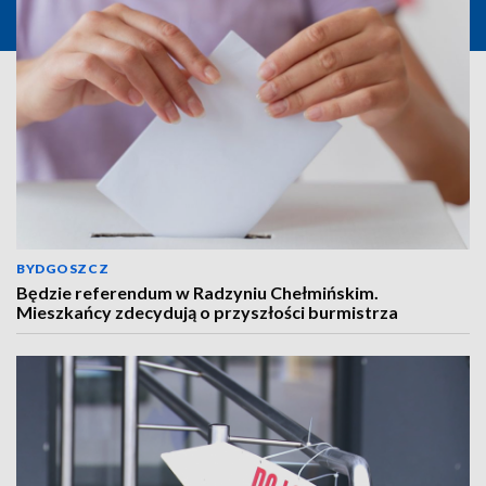
BYDGOSZCZ
Będzie referendum w Radzyniu Chełmińskim.
Mieszkańcy zdecydują o przyszłości burmistrza