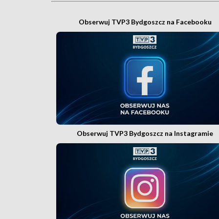
Obserwuj TVP3 Bydgoszcz na Facebooku
Obserwuj TVP3 Bydgoszcz na Instagramie