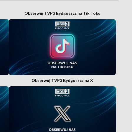
Obserwuj TVP3 Bydgoszcz na Tik Toku
Obserwuj TVP3 Bydgoszcz na X