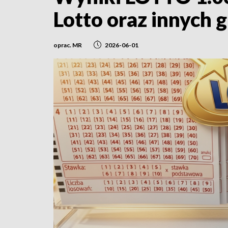
Lotto oraz innych g
oprac. MR
2026-06-01