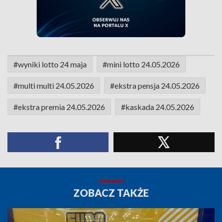
#wyniki lotto 24 maja
#mini lotto 24.05.2026
#multi multi 24.05.2026
#ekstra pensja 24.05.2026
#ekstra premia 24.05.2026
#kaskada 24.05.2026
ZOBACZ TAKŻE