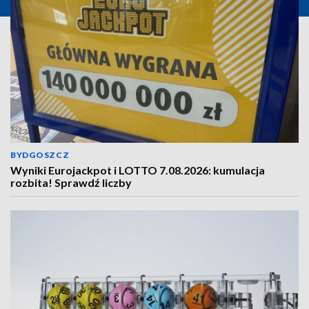
BYDGOSZCZ
Wyniki Eurojackpot i LOTTO 7.08.2026: kumulacja
rozbita! Sprawdź liczby