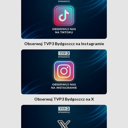
Obserwuj TVP3 Bydgoszcz na Instagramie
Obserwuj TVP3 Bydgoszcz na X