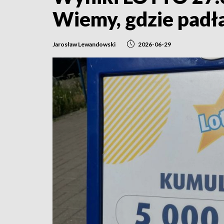
Wiemy, gdzie padła
Jarosław Lewandowski
2026-06-29