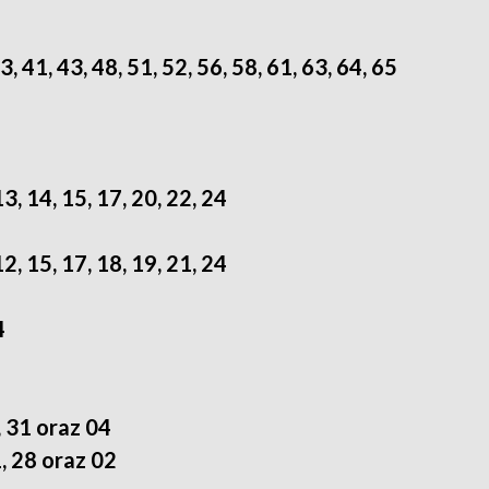
3, 41, 43, 48, 51, 52, 56, 58, 61, 63, 64, 65
13, 14, 15, 17, 20, 22, 24
12, 15, 17, 18, 19, 21, 24
4
, 31 oraz 04
1, 28 oraz 02