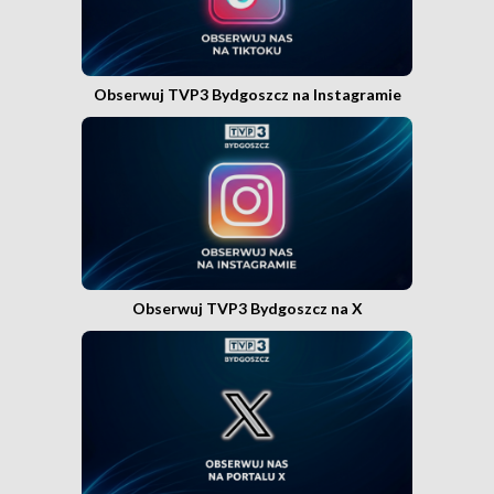
Obserwuj TVP3 Bydgoszcz na Instagramie
Obserwuj TVP3 Bydgoszcz na X