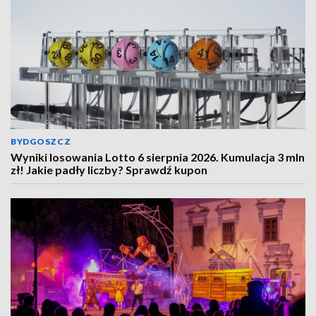
BYDGOSZCZ
Wyniki losowania Lotto 6 sierpnia 2026. Kumulacja 3 mln
zł! Jakie padły liczby? Sprawdź kupon