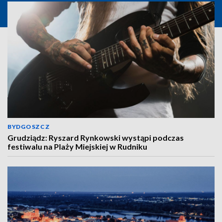
BYDGOSZCZ
Grudziądz: Ryszard Rynkowski wystąpi podczas
festiwalu na Plaży Miejskiej w Rudniku