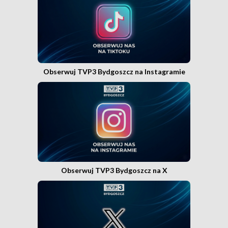
Obserwuj TVP3 Bydgoszcz na Instagramie
Obserwuj TVP3 Bydgoszcz na X