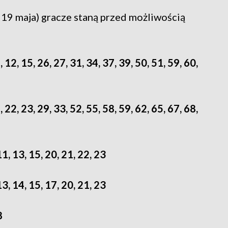
k 19 maja) gracze staną przed możliwością
, 12, 15, 26, 27, 31, 34, 37, 39, 50, 51, 59, 60,
, 22, 23, 29, 33, 52, 55, 58, 59, 62, 65, 67, 68,
11, 13, 15, 20, 21, 22, 23
13, 14, 15, 17, 20, 21, 23
8