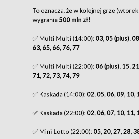
To oznacza, że w kolejnej grze (wtore
wygrania
500 mln zł!
✅ Multi Multi (14:00):
03, 05 (plus), 08
63, 65, 66, 76, 77
✅ Multi Multi (22:00):
06 (plus), 15, 21
71, 72, 73, 74, 79
✅ Kaskada (14:00):
02, 05, 06, 09, 10, 
✅ Kaskada (22:00):
02, 06, 07, 10, 11, 
✅ Mini Lotto (22:00):
05, 20, 27, 28, 3