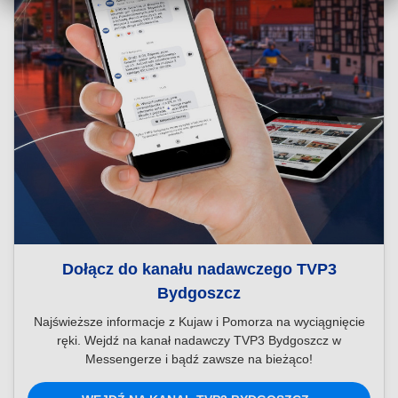
Dołącz do kanału nadawczego TVP3
Bydgoszcz
Najświeższe informacje z Kujaw i Pomorza na wyciągnięcie
ręki. Wejdź na kanał nadawczy TVP3 Bydgoszcz w
Messengerze i bądź zawsze na bieżąco!