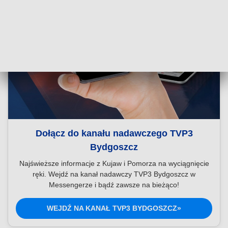
Dołącz do kanału nadawczego TVP3
Bydgoszcz
Najświeższe informacje z Kujaw i Pomorza na wyciągnięcie
ręki. Wejdź na kanał nadawczy TVP3 Bydgoszcz w
Messengerze i bądź zawsze na bieżąco!
WEJDŹ NA KANAŁ TVP3 BYDGOSZCZ»