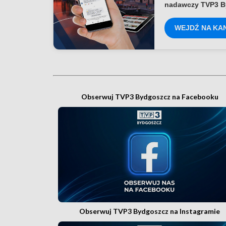
nadawczy TVP3 B
WEJDŹ NA KA
Obserwuj TVP3 Bydgoszcz na Facebooku
Obserwuj TVP3 Bydgoszcz na Instagramie