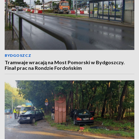
BYDGOSZCZ
Tramwaje wracają na Most Pomorski w Bydgoszczy.
Finał prac na Rondzie Fordońskim