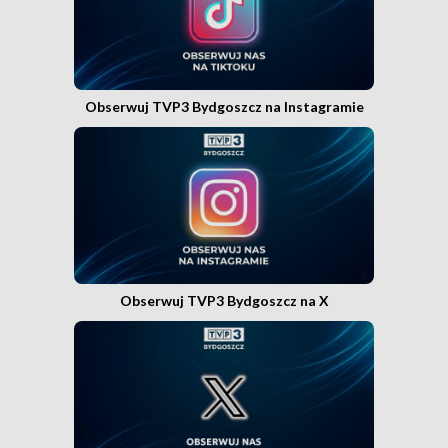
Obserwuj TVP3 Bydgoszcz na Instagramie
Obserwuj TVP3 Bydgoszcz na X