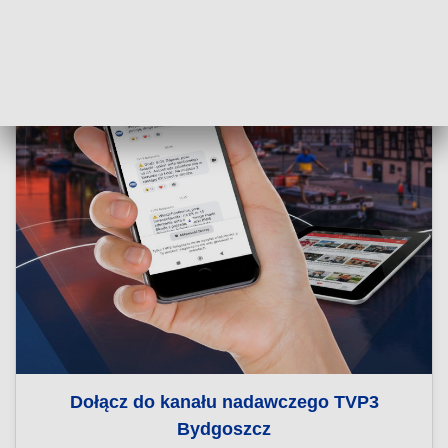
Dołącz do kanału nadawczego TVP3
Bydgoszcz