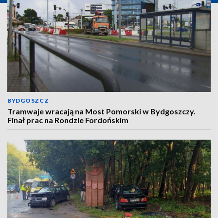
BYDGOSZCZ
Tramwaje wracają na Most Pomorski w Bydgoszczy.
Finał prac na Rondzie Fordońskim