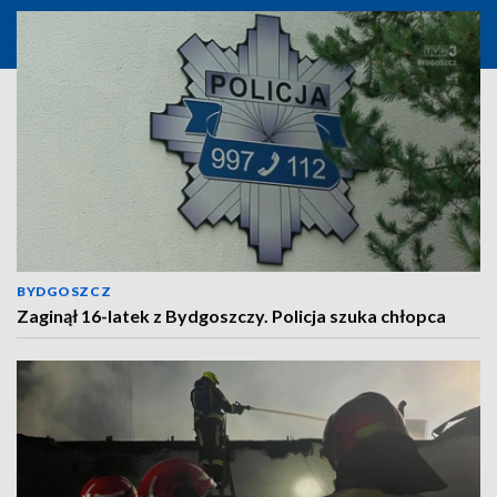
BYDGOSZCZ
Zaginął 16-latek z Bydgoszczy. Policja szuka chłopca