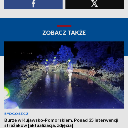
ZOBACZ TAKŻE
BYDGOSZCZ
Burze w Kujawsko-Pomorskiem. Ponad 35 interwencji
strażaków [aktualizacja, zdjęcia]