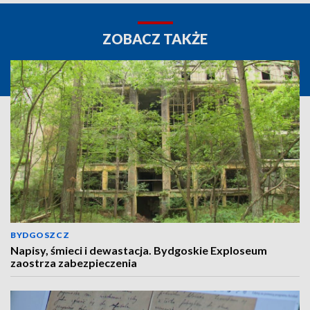
ZOBACZ TAKŻE
BYDGOSZCZ
Napisy, śmieci i dewastacja. Bydgoskie Exploseum
zaostrza zabezpieczenia