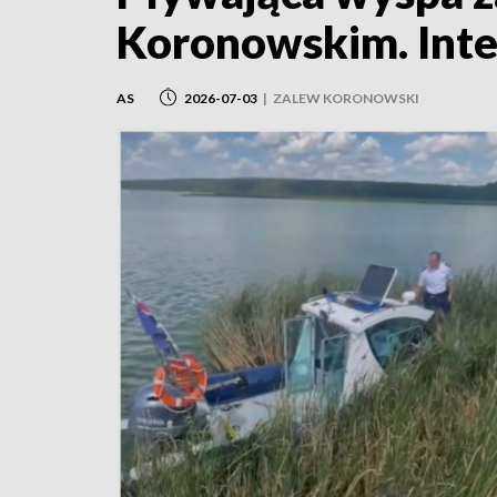
Koronowskim. Inte
AS
2026-07-03
|
ZALEW KORONOWSKI