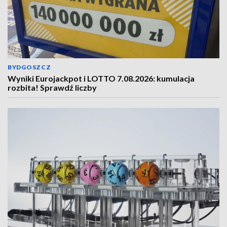
BYDGOSZCZ
Wyniki Eurojackpot i LOTTO 7.08.2026: kumulacja
rozbita! Sprawdź liczby