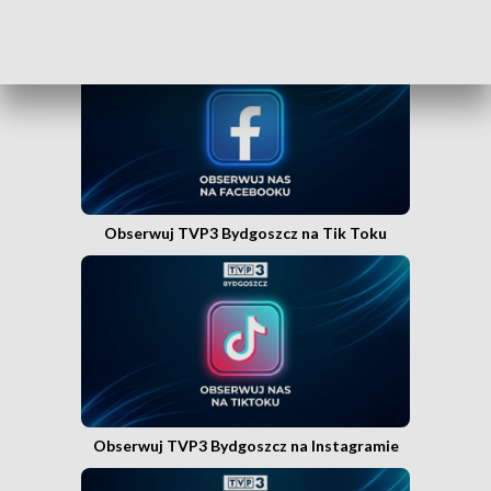
Obserwuj TVP3 Bydgoszcz na Facebooku
Obserwuj TVP3 Bydgoszcz na Tik Toku
Obserwuj TVP3 Bydgoszcz na Instagramie